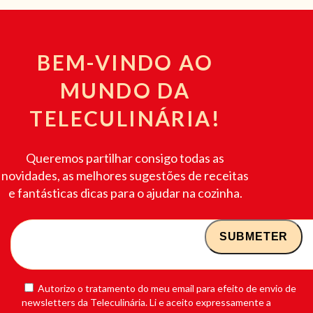
BEM-VINDO AO
MUNDO DA
TELECULINÁRIA!
Queremos partilhar consigo todas as
novidades, as melhores sugestões de receitas
e fantásticas dicas para o ajudar na cozinha.
Autorizo o tratamento do meu email para efeito de envio de
newsletters da Teleculinária. Li e aceito expressamente a