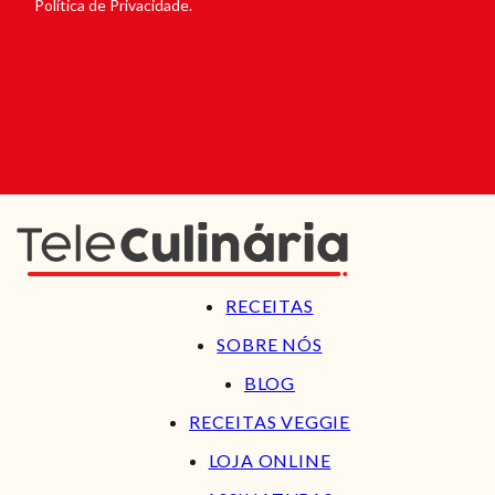
Política de Privacidade.
RECEITAS
SOBRE NÓS
BLOG
RECEITAS VEGGIE
LOJA ONLINE