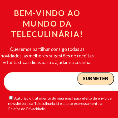
BEM-VINDO AO
MUNDO DA
TELECULINÁRIA!
Queremos partilhar consigo todas as
novidades, as melhores sugestões de receitas
e fantásticas dicas para o ajudar na cozinha.
Autorizo o tratamento do meu email para efeito de envio de
newsletters da Teleculinária. Li e aceito expressamente a
Política de Privacidade.