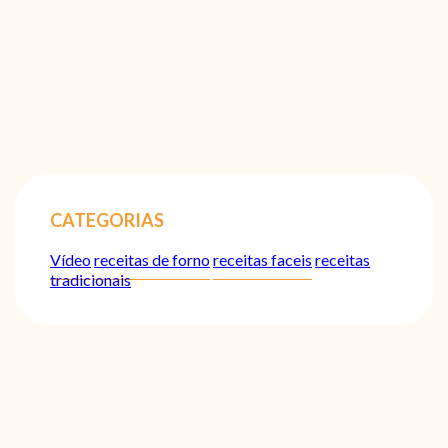
CATEGORIAS
Vídeo
receitas de forno
receitas faceis
receitas
tradicionais