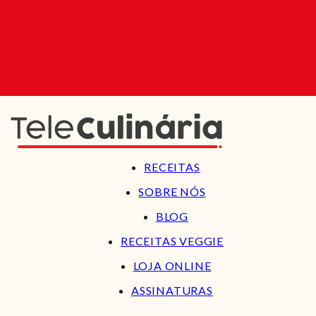
RECEITAS
SOBRE NÓS
BLOG
RECEITAS VEGGIE
LOJA ONLINE
ASSINATURAS