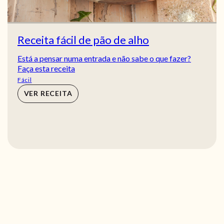
Receita fácil de pão de alho
Está a pensar numa entrada e não sabe o que fazer?
Faça esta receita
Fácil
VER RECEITA