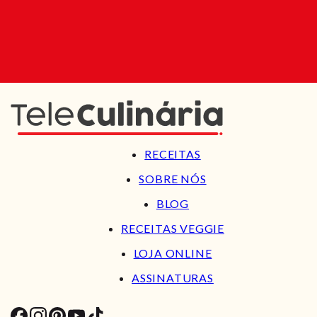
RECEITAS
SOBRE NÓS
BLOG
RECEITAS VEGGIE
LOJA ONLINE
ASSINATURAS