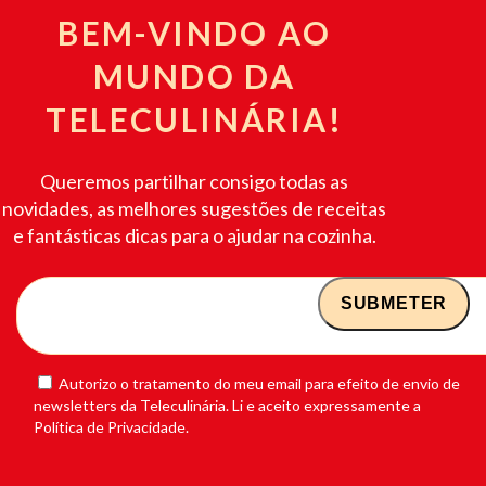
BEM-VINDO AO
MUNDO DA
TELECULINÁRIA!
Queremos partilhar consigo todas as
novidades, as melhores sugestões de receitas
e fantásticas dicas para o ajudar na cozinha.
Autorizo o tratamento do meu email para efeito de envio de
newsletters da Teleculinária. Li e aceito expressamente a
Política de Privacidade.