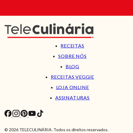
RECEITAS
SOBRE NÓS
BLOG
RECEITAS VEGGIE
LOJA ONLINE
ASSINATURAS
© 2026 TELECULINÁRIA. Todos os direitos reservados.