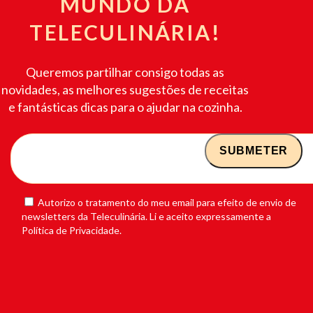
MUNDO DA
TELECULINÁRIA!
Queremos partilhar consigo todas as
novidades, as melhores sugestões de receitas
e fantásticas dicas para o ajudar na cozinha.
Autorizo o tratamento do meu email para efeito de envio de
newsletters da Teleculinária. Li e aceito expressamente a
Política de Privacidade.