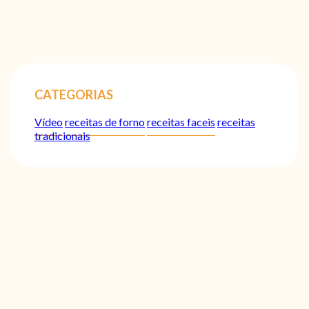
CATEGORIAS
Vídeo
receitas de forno
receitas faceis
receitas
tradicionais