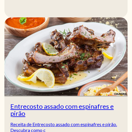
Entrecosto assado com espinafres e
pirão
Receita de Entrecosto assado com espinafres e pirão.
Descubra como c