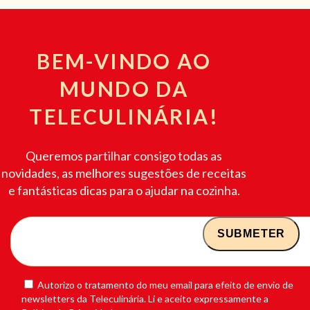
BEM-VINDO AO
MUNDO DA
TELECULINÁRIA!
Queremos partilhar consigo todas as
novidades, as melhores sugestões de receitas
e fantásticas dicas para o ajudar na cozinha.
Autorizo o tratamento do meu email para efeito de envio de
newsletters da Teleculinária. Li e aceito expressamente a