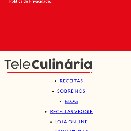
Política de Privacidade.
RECEITAS
SOBRE NÓS
BLOG
RECEITAS VEGGIE
LOJA ONLINE