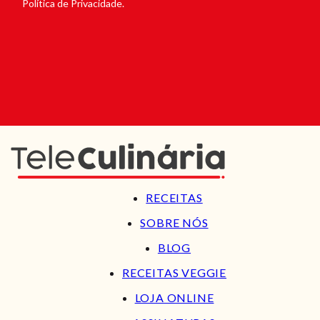
Política de Privacidade.
RECEITAS
SOBRE NÓS
BLOG
RECEITAS VEGGIE
LOJA ONLINE