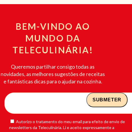
BEM-VINDO AO
MUNDO DA
TELECULINÁRIA!
Queremos partilhar consigo todas as
novidades, as melhores sugestões de receitas
e fantásticas dicas para o ajudar na cozinha.
Autorizo o tratamento do meu email para efeito de envio de
newsletters da Teleculinária. Li e aceito expressamente a