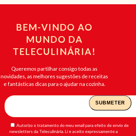
BEM-VINDO AO
MUNDO DA
TELECULINÁRIA!
Queremos partilhar consigo todas as
novidades, as melhores sugestões de receitas
e fantásticas dicas para o ajudar na cozinha.
Autorizo o tratamento do meu email para efeito de envio de
newsletters da Teleculinária. Li e aceito expressamente a