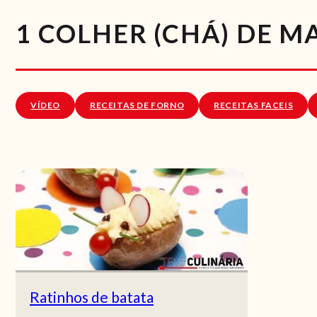
1 COLHER (CHÁ) DE 
VÍDEO
RECEITAS DE FORNO
RECEITAS FACEIS
Ratinhos de batata