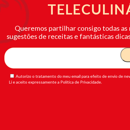
TELECULIN
Queremos partilhar consigo todas as 
sugestões de receitas e fantásticas dicas
Autorizo o tratamento do meu email para efeito de envio de new
Li e aceito expressamente a Política de Privacidade.