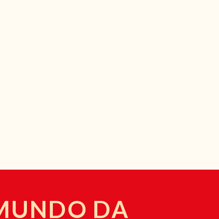
 MUNDO DA