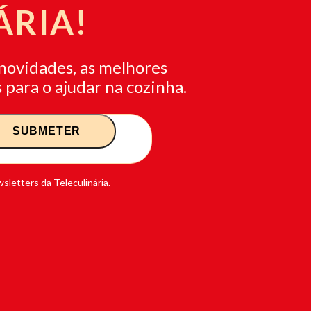
ÁRIA!
novidades, as melhores
 para o ajudar na cozinha.
sletters da Teleculinária.