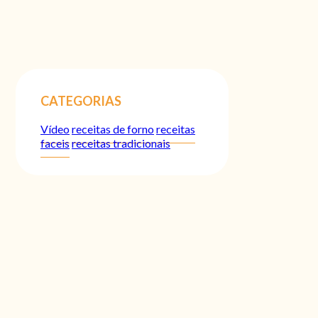
CATEGORIAS
Vídeo
receitas de forno
receitas
faceis
receitas tradicionais