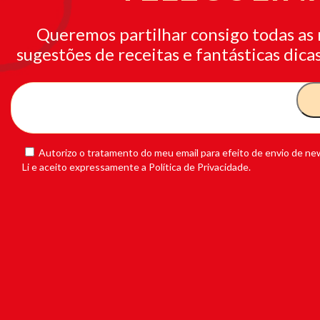
Queremos partilhar consigo todas as 
sugestões de receitas e fantásticas dicas
Autorizo o tratamento do meu email para efeito de envio de new
Li e aceito expressamente a Política de Privacidade.