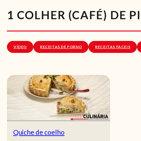
1 COLHER (CAFÉ) DE 
VÍDEO
RECEITAS DE FORNO
RECEITAS FACEIS
Quiche de coelho