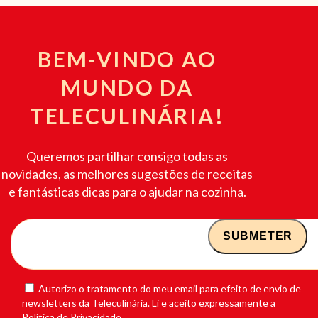
BEM-VINDO AO
MUNDO DA
TELECULINÁRIA!
Queremos partilhar consigo todas as
novidades, as melhores sugestões de receitas
e fantásticas dicas para o ajudar na cozinha.
Autorizo o tratamento do meu email para efeito de envio de
newsletters da Teleculinária. Li e aceito expressamente a
Política de Privacidade.