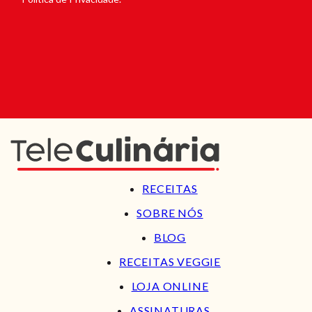
RECEITAS
SOBRE NÓS
BLOG
RECEITAS VEGGIE
LOJA ONLINE
ASSINATURAS