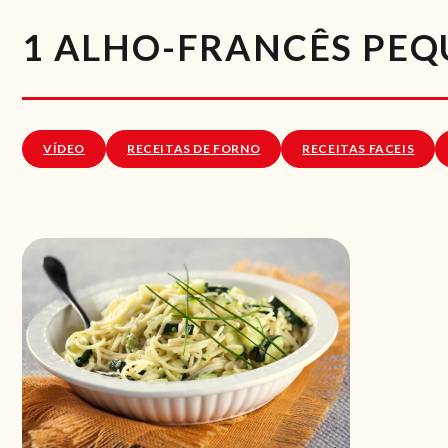
1 ALHO-FRANCÊS PE
VÍDEO
RECEITAS DE FORNO
RECEITAS FACEIS