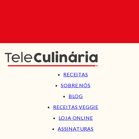
RECEITAS
SOBRE NÓS
BLOG
RECEITAS VEGGIE
LOJA ONLINE
ASSINATURAS