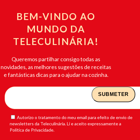
BEM-VINDO AO
MUNDO DA
TELECULINÁRIA!
Queremos partilhar consigo todas as
novidades, as melhores sugestões de receitas
e fantásticas dicas para o ajudar na cozinha.
Autorizo o tratamento do meu email para efeito de envio de
newsletters da Teleculinária. Li e aceito expressamente a
Política de Privacidade.