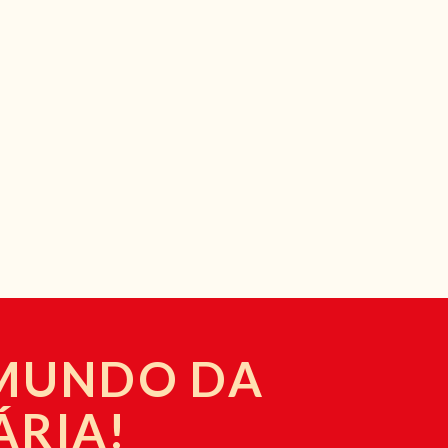
 MUNDO DA
ÁRIA!