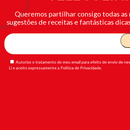
Queremos partilhar consigo todas as 
sugestões de receitas e fantásticas dicas
Autorizo o tratamento do meu email para efeito de envio de new
Li e aceito expressamente a Política de Privacidade.