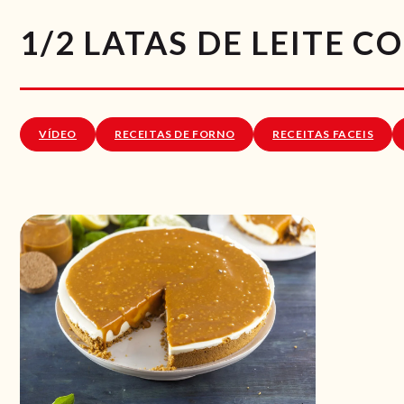
1/2 LATAS DE LEITE C
VÍDEO
RECEITAS DE FORNO
RECEITAS FACEIS