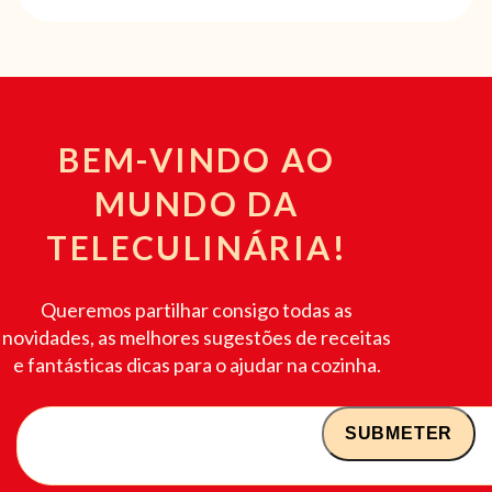
BEM-VINDO AO
MUNDO DA
TELECULINÁRIA!
Queremos partilhar consigo todas as
novidades, as melhores sugestões de receitas
e fantásticas dicas para o ajudar na cozinha.