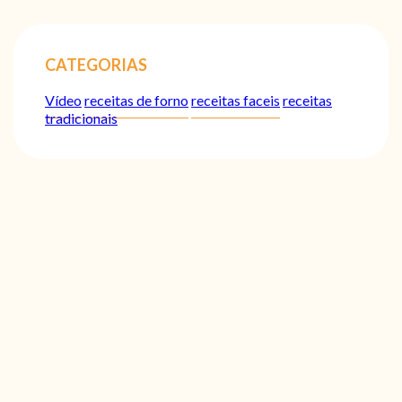
CATEGORIAS
Vídeo
receitas de forno
receitas faceis
receitas
tradicionais