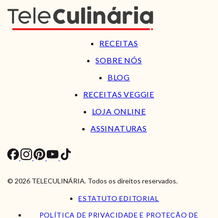
RECEITAS
SOBRE NÓS
BLOG
RECEITAS VEGGIE
LOJA ONLINE
ASSINATURAS
© 2026 TELECULINÁRIA. Todos os direitos reservados.
ESTATUTO EDITORIAL
POLÍTICA DE PRIVACIDADE E PROTEÇÃO DE