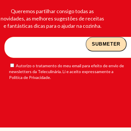
Queremos partilhar consigo todas as
novidades, as melhores sugestões de receitas
e fantásticas dicas para o ajudar na cozinha.
Autorizo o tratamento do meu email para efeito de envio de
newsletters da Teleculinária. Li e aceito expressamente a
Política de Privacidade.