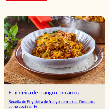
Frigideira de frango com arroz
Receita de Frigideira de frango com arroz. Descubra
como cozinhar Fr