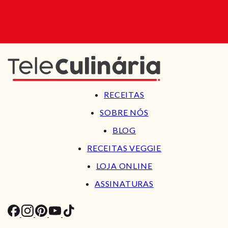
RECEITAS
SOBRE NÓS
BLOG
RECEITAS VEGGIE
LOJA ONLINE
ASSINATURAS