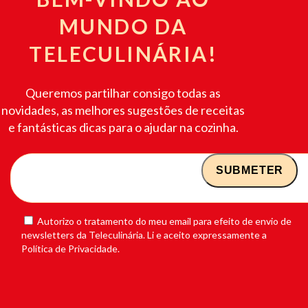
MUNDO DA
TELECULINÁRIA!
Queremos partilhar consigo todas as
novidades, as melhores sugestões de receitas
e fantásticas dicas para o ajudar na cozinha.
Autorizo o tratamento do meu email para efeito de envio de
newsletters da Teleculinária. Li e aceito expressamente a
Política de Privacidade.