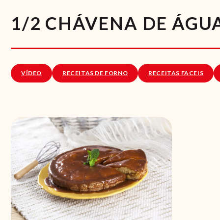
1/2 CHÁVENA DE ÁGU
VÍDEO
RECEITAS DE FORNO
RECEITAS FACEIS