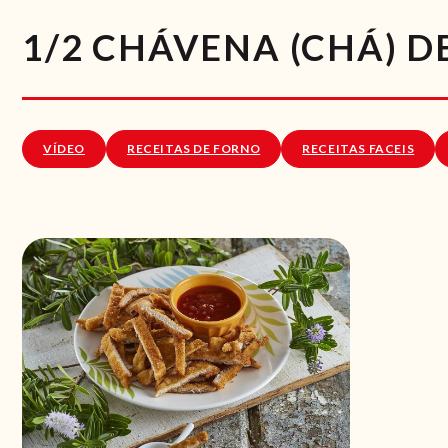
1/2 CHÁVENA (CHÁ) 
VÍDEO
RECEITAS DE FORNO
RECEITAS FACEIS