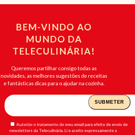
BEM-VINDO AO
MUNDO DA
TELECULINÁRIA!
Queremos partilhar consigo todas as
novidades, as melhores sugestões de receitas
e fantásticas dicas para o ajudar na cozinha.
Autorizo o tratamento do meu email para efeito de envio de
newsletters da Teleculinária. Li e aceito expressamente a