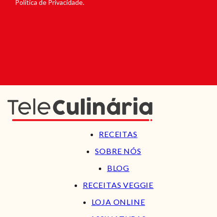
Política de Privacidade.
RECEITAS
SOBRE NÓS
BLOG
RECEITAS VEGGIE
LOJA ONLINE