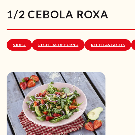
1/2 CEBOLA ROXA
VÍDEO
RECEITAS DE FORNO
RECEITAS FACEIS