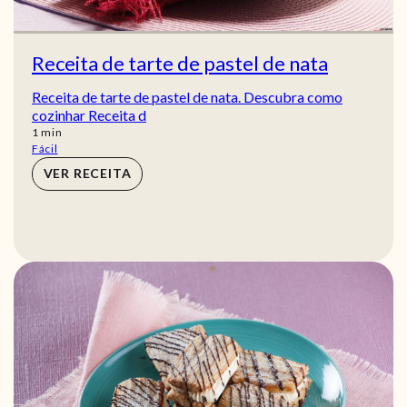
Receita de tarte de pastel de nata
Receita de tarte de pastel de nata. Descubra como
cozinhar Receita d
min
1
min
Fácil
VER RECEITA