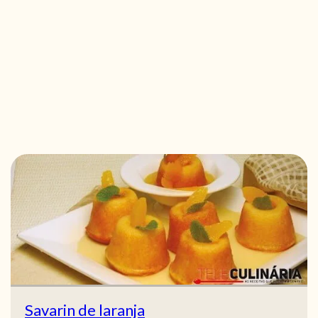
Savarin de laranja