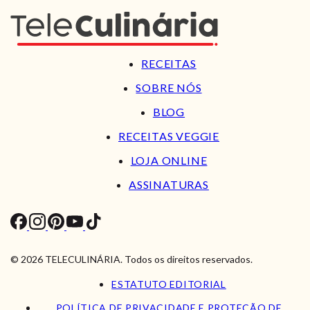
RECEITAS
SOBRE NÓS
BLOG
RECEITAS VEGGIE
LOJA ONLINE
ASSINATURAS
© 2026 TELECULINÁRIA. Todos os direitos reservados.
ESTATUTO EDITORIAL
POLÍTICA DE PRIVACIDADE E PROTEÇÃO DE