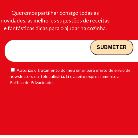
Queremos partilhar consigo todas as
novidades, as melhores sugestões de receitas
e fantásticas dicas para o ajudar na cozinha.
Autorizo o tratamento do meu email para efeito de envio de
newsletters da Teleculinária. Li e aceito expressamente a
Política de Privacidade.