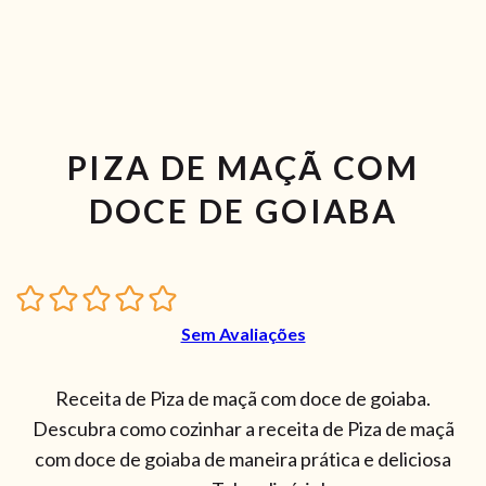
PIZA DE MAÇÃ COM
DOCE DE GOIABA
Sem Avaliações
Receita de Piza de maçã com doce de goiaba.
Descubra como cozinhar a receita de Piza de maçã
com doce de goiaba de maneira prática e deliciosa