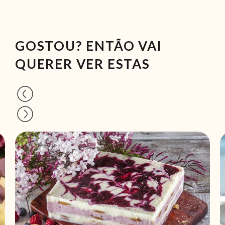
GOSTOU? ENTÃO VAI
QUERER VER ESTAS