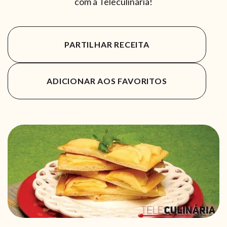
com a Teleculinária!
PARTILHAR RECEITA
ADICIONAR AOS FAVORITOS