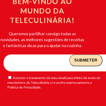
BEM-VINDO AO
MUNDO DA
TELECULINÁRIA!
Queremos partilhar consigo todas as
novidades, as melhores sugestões de receitas
e fantásticas dicas para o ajudar na cozinha.
Autorizo o tratamento do meu email para efeito de envio de
newsletters da Teleculinária. Li e aceito expressamente a
Política de Privacidade.