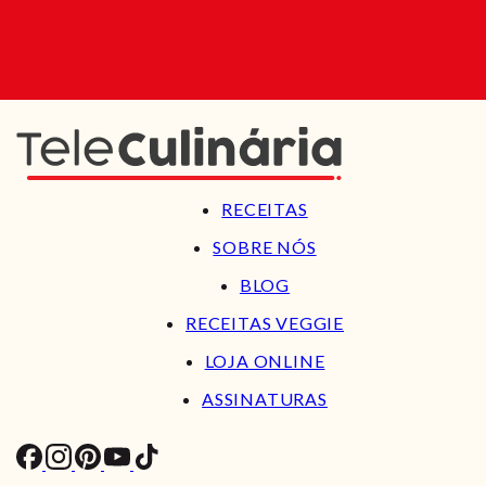
RECEITAS
SOBRE NÓS
BLOG
RECEITAS VEGGIE
LOJA ONLINE
ASSINATURAS