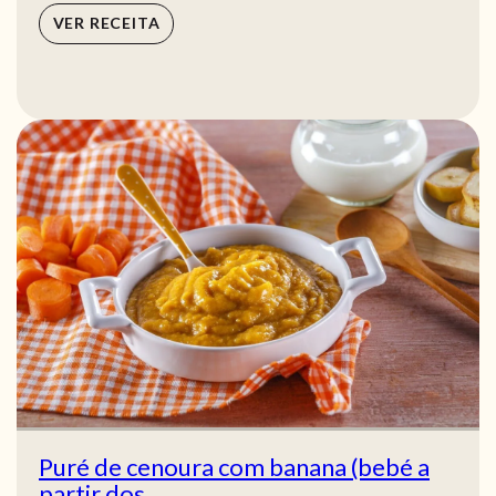
VER RECEITA
Puré de cenoura com banana (bebé a
partir dos...