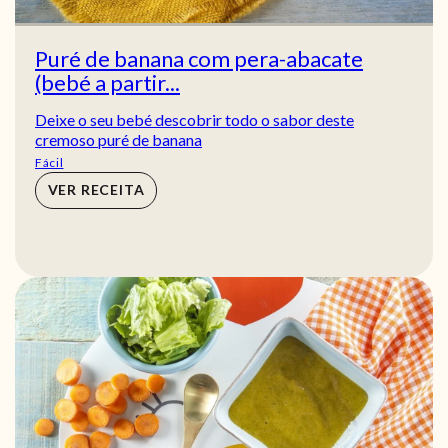
Puré de banana com pera-abacate
(bebé a partir...
Deixe o seu bebé descobrir todo o sabor deste
cremoso puré de banana
Fácil
VER RECEITA