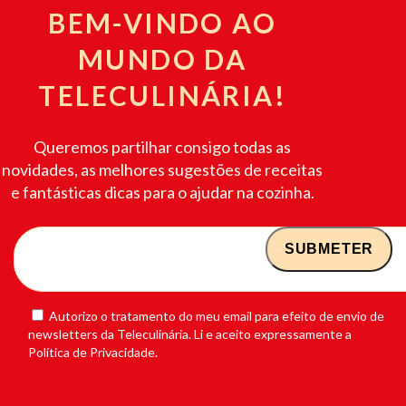
BEM-VINDO AO
MUNDO DA
TELECULINÁRIA!
Queremos partilhar consigo todas as
novidades, as melhores sugestões de receitas
e fantásticas dicas para o ajudar na cozinha.
Autorizo o tratamento do meu email para efeito de envio de
newsletters da Teleculinária. Li e aceito expressamente a
Política de Privacidade.