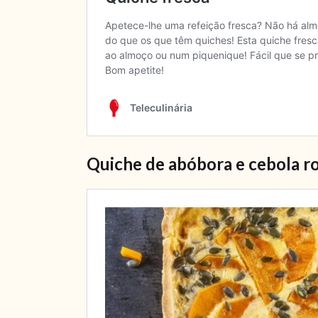
Quiche de abóbora e cebola r