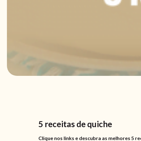
5 receitas de quiche
Clique nos links e descubra as melhores 5 r