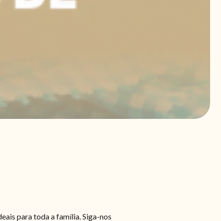
deais para toda a família. Siga-nos