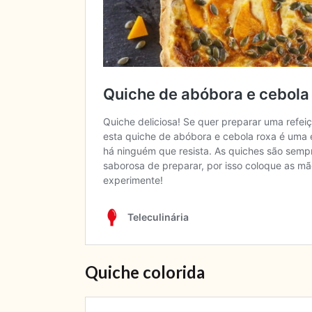
Quiche colorida