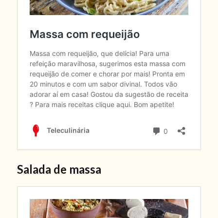
Salada de massa