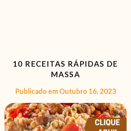
RECEITAS VEGGIE
SOBRE NÓS
LOJA ONLINE
BLOG
10 RECEITAS RÁPIDAS DE
MASSA
Publicado em Outubro 16, 2023