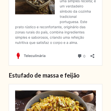
Estufado de massa e feijão