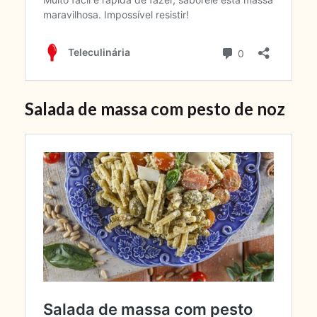
Salada de massa com pesto de noz