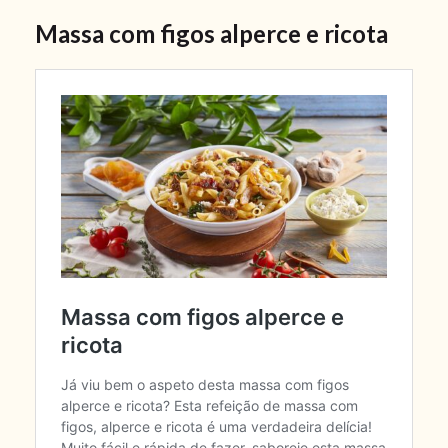
Massa com figos alperce e ricota