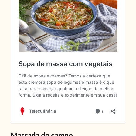
Massada do campo