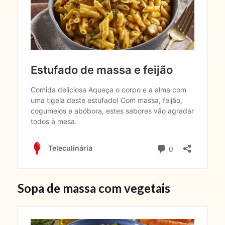
Sopa de massa com vegetais