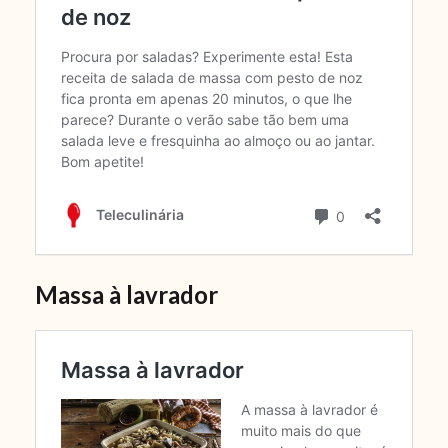
Massa à lavrador