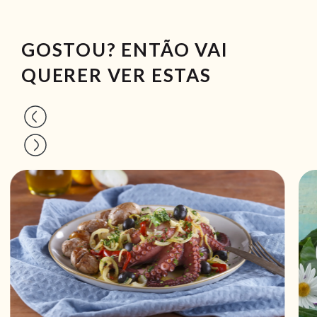
GOSTOU? ENTÃO VAI
QUERER VER ESTAS