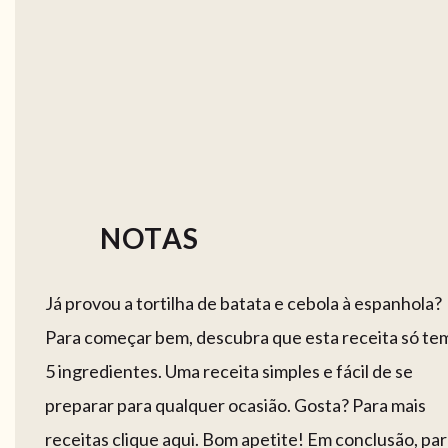
NOTAS
Já provou a tortilha de batata e cebola à espanhola?
Para começar bem, descubra que esta receita só te
5 ingredientes. Uma receita simples e fácil de se
preparar para qualquer ocasião. Gosta? Para mais
receitas clique aqui. Bom apetite! Em conclusão, pa