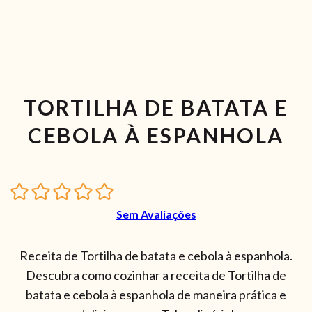
TORTILHA DE BATATA E
CEBOLA À ESPANHOLA
Sem Avaliações
Receita de Tortilha de batata e cebola à espanhola.
Descubra como cozinhar a receita de Tortilha de
batata e cebola à espanhola de maneira prática e