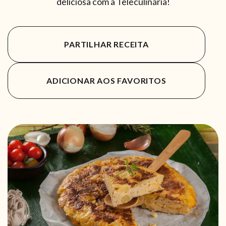
deliciosa com a Teleculinária!
PARTILHAR RECEITA
ADICIONAR AOS FAVORITOS