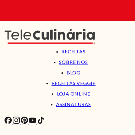
RECEITAS
SOBRE NÓS
BLOG
RECEITAS VEGGIE
LOJA ONLINE
ASSINATURAS