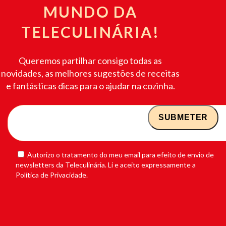
MUNDO DA
TELECULINÁRIA!
Queremos partilhar consigo todas as
novidades, as melhores sugestões de receitas
e fantásticas dicas para o ajudar na cozinha.
Autorizo o tratamento do meu email para efeito de envio de
newsletters da Teleculinária. Li e aceito expressamente a
Política de Privacidade.