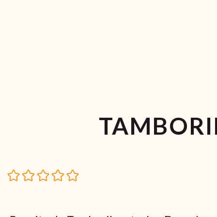
TAMBORI