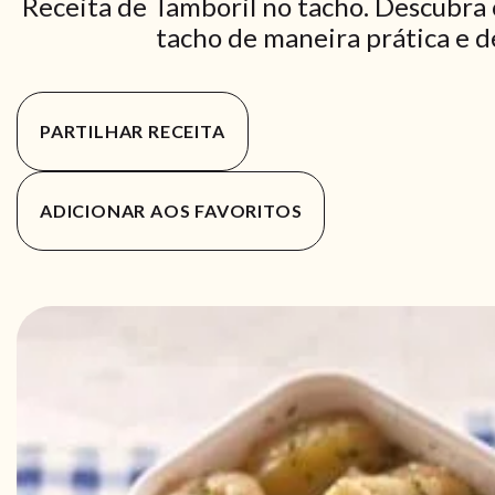
Receita de Tamboril no tacho. Descubra 
tacho de maneira prática e de
PARTILHAR RECEITA
ADICIONAR AOS FAVORITOS