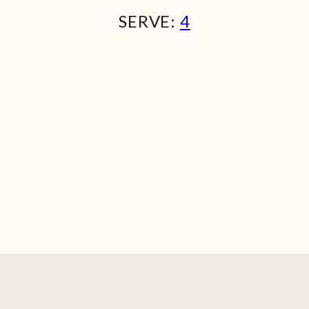
SERVE:
4