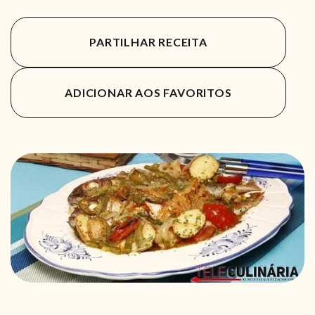
PARTILHAR RECEITA
ADICIONAR AOS FAVORITOS