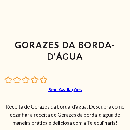
GORAZES DA BORDA-
D'ÁGUA
Sem Avaliações
Receita de Gorazes da borda-d'água. Descubra como
cozinhar a receita de Gorazes da borda-d'água de
maneira prática e deliciosa com a Teleculinária!