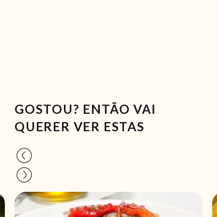
GOSTOU? ENTÃO VAI
QUERER VER ESTAS