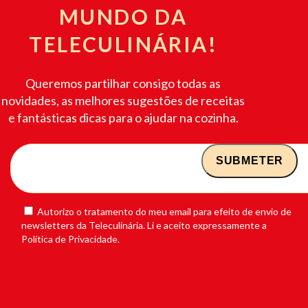
MUNDO DA
TELECULINÁRIA!
Queremos partilhar consigo todas as
novidades, as melhores sugestões de receitas
e fantásticas dicas para o ajudar na cozinha.
Autorizo o tratamento do meu email para efeito de envio de
newsletters da Teleculinária. Li e aceito expressamente a
Política de Privacidade.