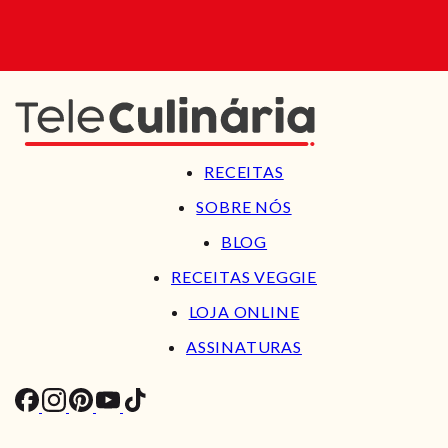
RECEITAS
SOBRE NÓS
BLOG
RECEITAS VEGGIE
LOJA ONLINE
ASSINATURAS