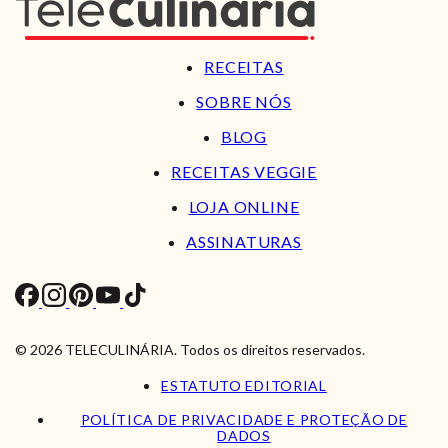
RECEITAS
SOBRE NÓS
BLOG
RECEITAS VEGGIE
LOJA ONLINE
ASSINATURAS
© 2026 TELECULINÁRIA. Todos os direitos reservados.
ESTATUTO EDITORIAL
POLÍTICA DE PRIVACIDADE E PROTEÇÃO DE
DADOS