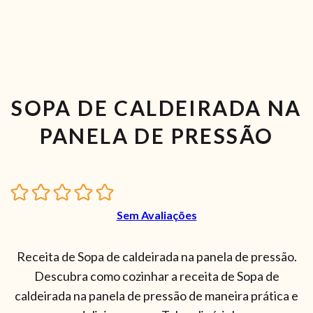
SOPA DE CALDEIRADA NA
PANELA DE PRESSÃO
Sem Avaliações
Receita de Sopa de caldeirada na panela de pressão.
Descubra como cozinhar a receita de Sopa de
caldeirada na panela de pressão de maneira prática e