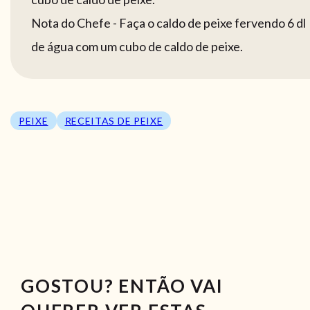
Nota do Chefe - Faça o caldo de peixe fervendo 6 dl
de água com um cubo de caldo de peixe.
PEIXE
RECEITAS DE PEIXE
GOSTOU? ENTÃO VAI