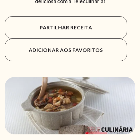
deliciosa com a Teleculinária!
PARTILHAR RECEITA
ADICIONAR AOS FAVORITOS