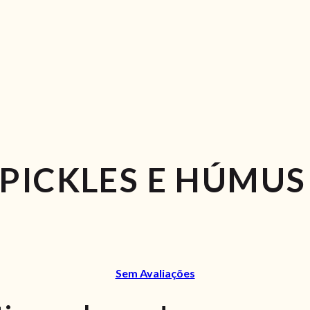
PICKLES E HÚMUS
Sem Avaliações