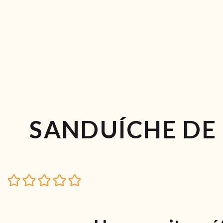
SANDUÍCHE DE 