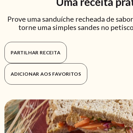
Uma receita prá
Prove uma sanduíche recheada de sabor.
torne uma simples sandes no petisco 
PARTILHAR RECEITA
ADICIONAR AOS FAVORITOS