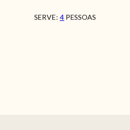
SERVE:
4
PESSOAS