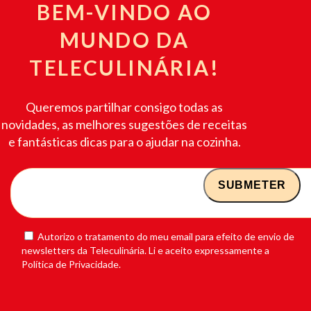
BEM-VINDO AO
MUNDO DA
TELECULINÁRIA!
Queremos partilhar consigo todas as
novidades, as melhores sugestões de receitas
e fantásticas dicas para o ajudar na cozinha.
Autorizo o tratamento do meu email para efeito de envio de
newsletters da Teleculinária. Li e aceito expressamente a
Política de Privacidade.