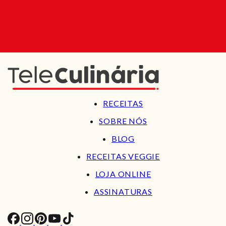
RECEITAS
SOBRE NÓS
BLOG
RECEITAS VEGGIE
LOJA ONLINE
ASSINATURAS