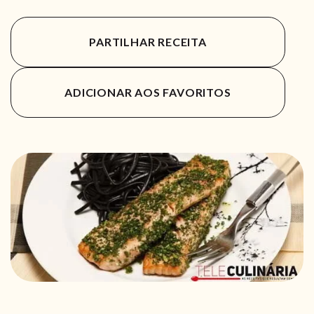
PARTILHAR RECEITA
ADICIONAR AOS FAVORITOS