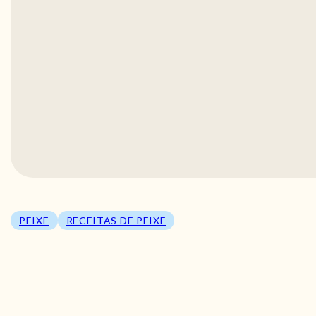
PEIXE
RECEITAS DE PEIXE