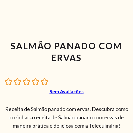
SALMÃO PANADO COM
ERVAS
Sem Avaliações
Receita de Salmão panado com ervas. Descubra como
cozinhar a receita de Salmão panado com ervas de
maneira prática e deliciosa com a Teleculinária!