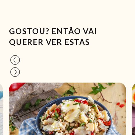
GOSTOU? ENTÃO VAI
QUERER VER ESTAS