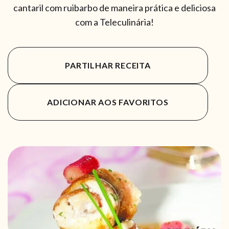
cantaril com ruibarbo de maneira prática e deliciosa
com a Teleculinária!
PARTILHAR RECEITA
ADICIONAR AOS FAVORITOS