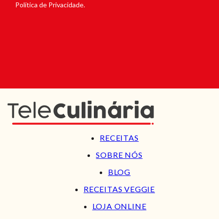
Política de Privacidade.
RECEITAS
SOBRE NÓS
BLOG
RECEITAS VEGGIE
LOJA ONLINE