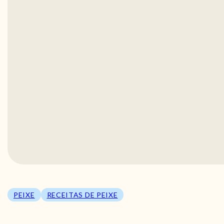
PEIXE
RECEITAS DE PEIXE