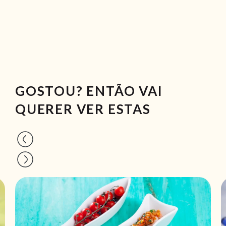
GOSTOU? ENTÃO VAI
QUERER VER ESTAS