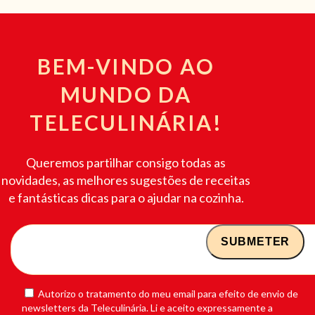
BEM-VINDO AO
MUNDO DA
TELECULINÁRIA!
Queremos partilhar consigo todas as
novidades, as melhores sugestões de receitas
e fantásticas dicas para o ajudar na cozinha.
Autorizo o tratamento do meu email para efeito de envio de
newsletters da Teleculinária. Li e aceito expressamente a