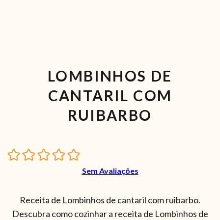
LOMBINHOS DE
CANTARIL COM
RUIBARBO
Sem Avaliações
Receita de Lombinhos de cantaril com ruibarbo.
Descubra como cozinhar a receita de Lombinhos de