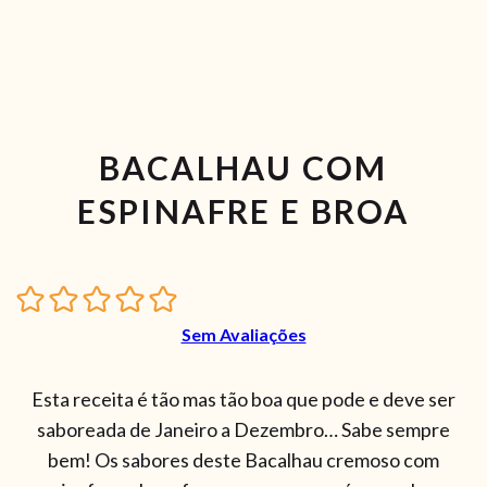
BACALHAU COM
ESPINAFRE E BROA
Sem Avaliações
Esta receita é tão mas tão boa que pode e deve ser
saboreada de Janeiro a Dezembro… Sabe sempre
bem! Os sabores deste Bacalhau cremoso com