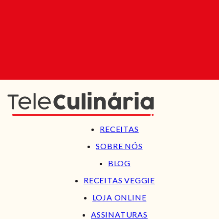
RECEITAS
SOBRE NÓS
BLOG
RECEITAS VEGGIE
LOJA ONLINE
ASSINATURAS