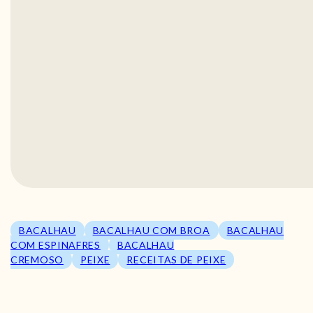
BACALHAU
BACALHAU COM BROA
BACALHAU
COM ESPINAFRES
BACALHAU
CREMOSO
PEIXE
RECEITAS DE PEIXE