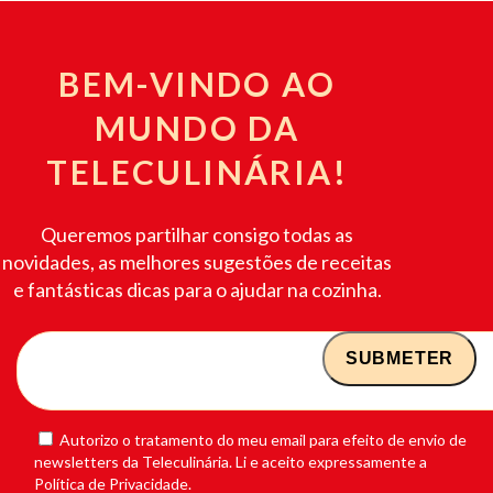
BEM-VINDO AO
MUNDO DA
TELECULINÁRIA!
Queremos partilhar consigo todas as
novidades, as melhores sugestões de receitas
e fantásticas dicas para o ajudar na cozinha.
Autorizo o tratamento do meu email para efeito de envio de
newsletters da Teleculinária. Li e aceito expressamente a
Política de Privacidade.