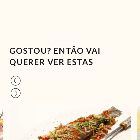
GOSTOU? ENTÃO VAI
QUERER VER ESTAS