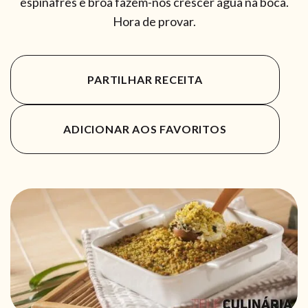
espinafres e broa fazem-nos crescer água na boca.
Hora de provar.
PARTILHAR RECEITA
ADICIONAR AOS FAVORITOS