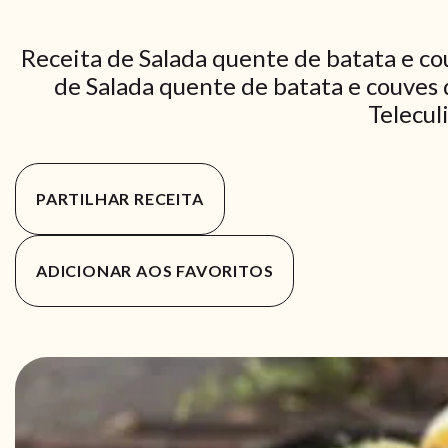
Receita de Salada quente de batata e co
de Salada quente de batata e couves 
Telecul
PARTILHAR RECEITA
ADICIONAR AOS FAVORITOS