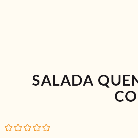
SALADA QUEN
CO