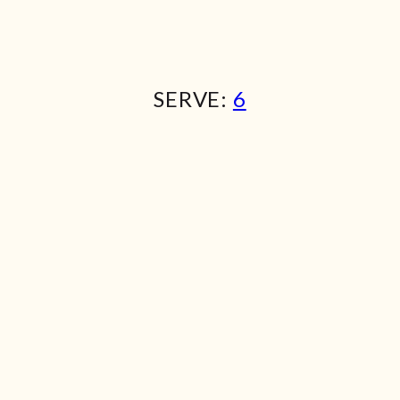
SERVE:
6