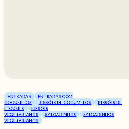
ENTRADAS
ENTRADAS COM
COGUMELOS
RISSÓIS DE COGUMELOS
RISSÓIS DE
LEGUMES
RISSÓIS
VEGETARIANOS
SALGADINHOS
SALGADINHOS
VEGETARIANOS