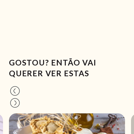
GOSTOU? ENTÃO VAI
QUERER VER ESTAS