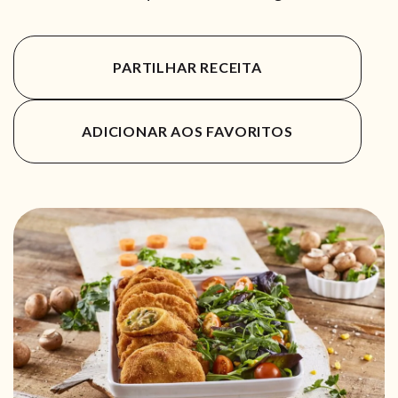
PARTILHAR RECEITA
ADICIONAR AOS FAVORITOS