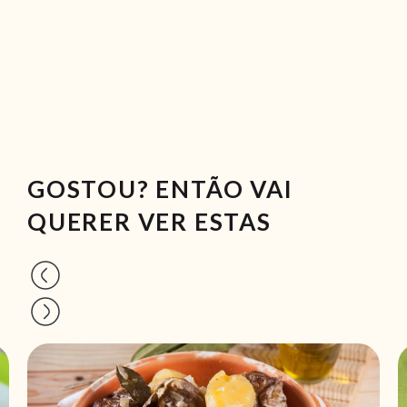
GOSTOU? ENTÃO VAI
QUERER VER ESTAS