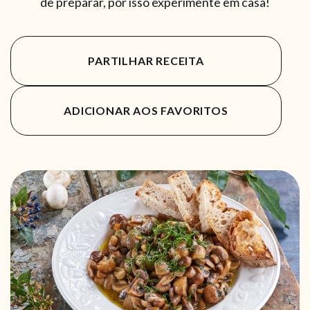
de preparar, por isso experimente em casa!
PARTILHAR RECEITA
ADICIONAR AOS FAVORITOS