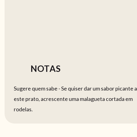
NOTAS
Sugere quem sabe - Se quiser dar um sabor picante a
este prato, acrescente uma malagueta cortada em
rodelas.