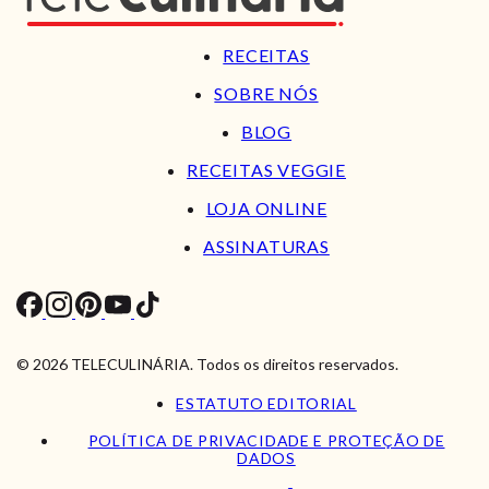
RECEITAS
SOBRE NÓS
BLOG
RECEITAS VEGGIE
LOJA ONLINE
ASSINATURAS
© 2026 TELECULINÁRIA. Todos os direitos reservados.
ESTATUTO EDITORIAL
POLÍTICA DE PRIVACIDADE E PROTEÇÃO DE
DADOS