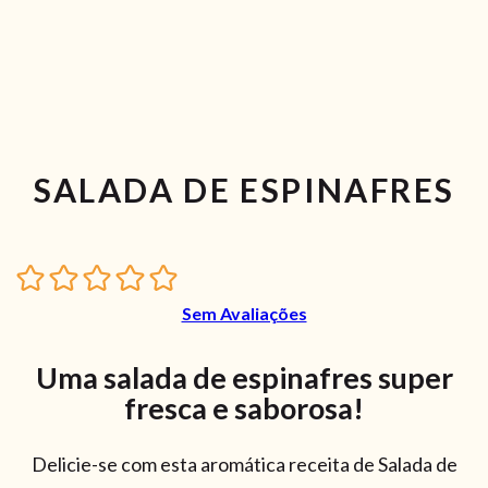
SALADA DE ESPINAFRES
Sem Avaliações
Uma salada de espinafres super
fresca e saborosa!
Delicie-se com esta aromática receita de Salada de