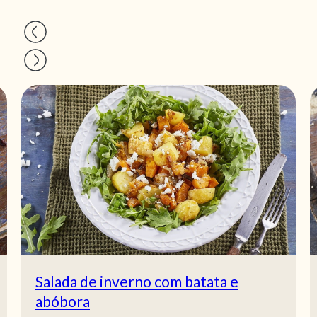
Salada de inverno com batata e
abóbora