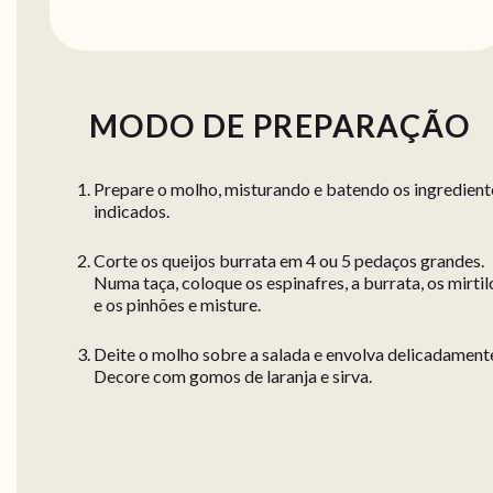
MODO DE PREPARAÇÃO
Prepare o molho, misturando e batendo os ingredient
indicados.
Corte os queijos burrata em 4 ou 5 pedaços grandes.
Numa taça, coloque os espinafres, a burrata, os mirtil
e os pinhões e misture.
Deite o molho sobre a salada e envolva delicadament
Decore com gomos de laranja e sirva.