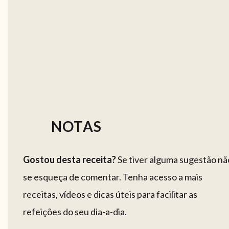
NOTAS
Gostou desta receita?
Se tiver alguma sugestão nã
se esqueça de comentar. Tenha acesso a mais
receitas, vídeos e dicas úteis para facilitar as
refeições do seu dia-a-dia.