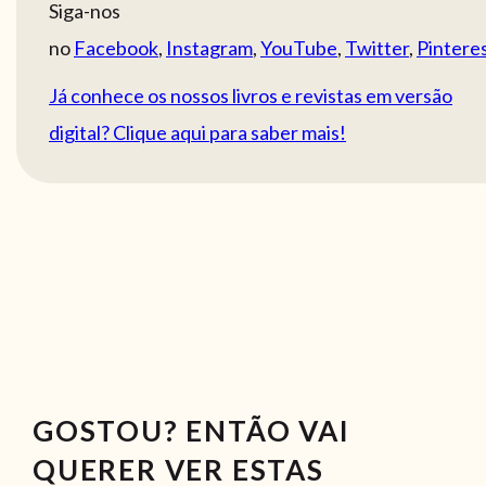
Siga-nos
no
Facebook
,
Instagram
,
YouTube
,
Twitter
,
Pintere
Já conhece os nossos livros e revistas em versão
digital? Clique aqui para saber mais!
GOSTOU? ENTÃO VAI
QUERER VER ESTAS