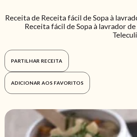
Receita de Receita fácil de Sopa à lavra
Receita fácil de Sopa à lavrador de
Telecul
PARTILHAR RECEITA
ADICIONAR AOS FAVORITOS