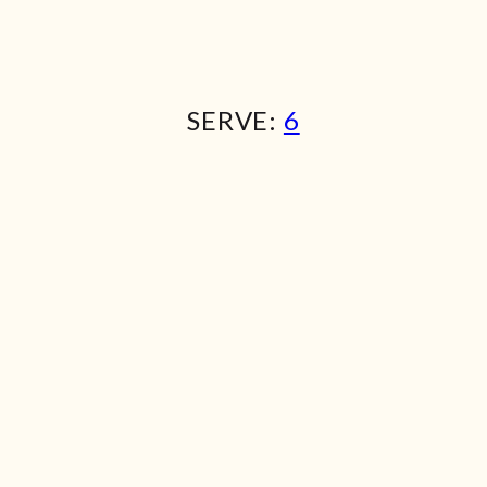
SERVE:
6