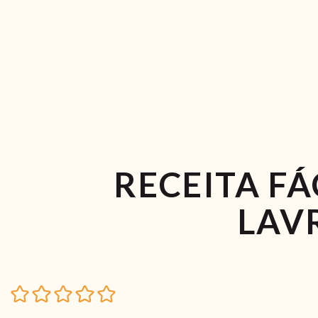
RECEITA FÁ
LAV