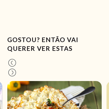
GOSTOU? ENTÃO VAI
QUERER VER ESTAS