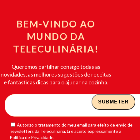
BEM-VINDO AO
MUNDO DA
TELECULINÁRIA!
Queremos partilhar consigo todas as
novidades, as melhores sugestões de receitas
e fantásticas dicas para o ajudar na cozinha.
Autorizo o tratamento do meu email para efeito de envio de
newsletters da Teleculinária. Li e aceito expressamente a
Política de Privacidade.