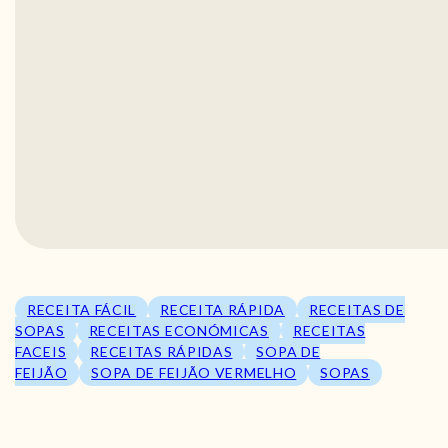
RECEITA FÁCIL
RECEITA RÁPIDA
RECEITAS DE
SOPAS
RECEITAS ECONÓMICAS
RECEITAS
FACEIS
RECEITAS RÁPIDAS
SOPA DE
FEIJÃO
SOPA DE FEIJÃO VERMELHO
SOPAS