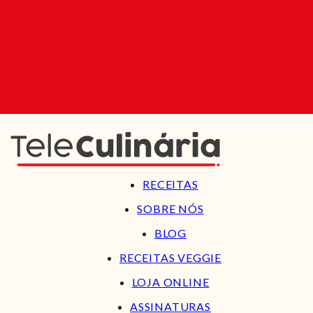
RECEITAS
SOBRE NÓS
BLOG
RECEITAS VEGGIE
LOJA ONLINE
ASSINATURAS