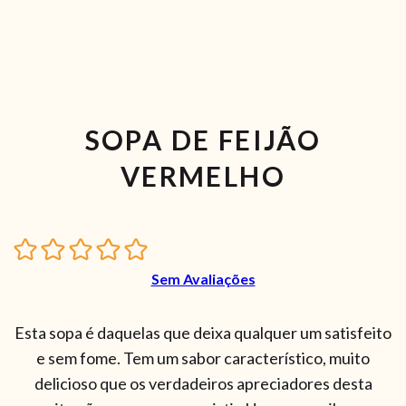
SOPA DE FEIJÃO
VERMELHO
Sem Avaliações
Esta sopa é daquelas que deixa qualquer um satisfeito
e sem fome. Tem um sabor característico, muito
delicioso que os verdadeiros apreciadores desta