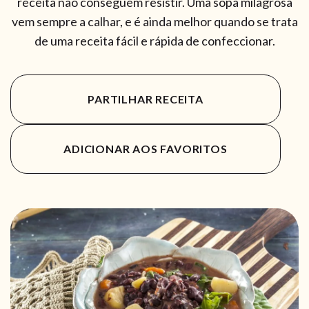
receita não conseguem resistir. Uma sopa milagrosa
vem sempre a calhar, e é ainda melhor quando se trata
de uma receita fácil e rápida de confeccionar.
PARTILHAR RECEITA
ADICIONAR AOS FAVORITOS