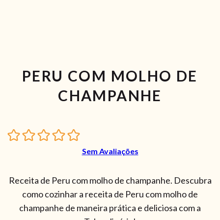
PERU COM MOLHO DE
CHAMPANHE
Sem Avaliações
Receita de Peru com molho de champanhe. Descubra
como cozinhar a receita de Peru com molho de
champanhe de maneira prática e deliciosa com a