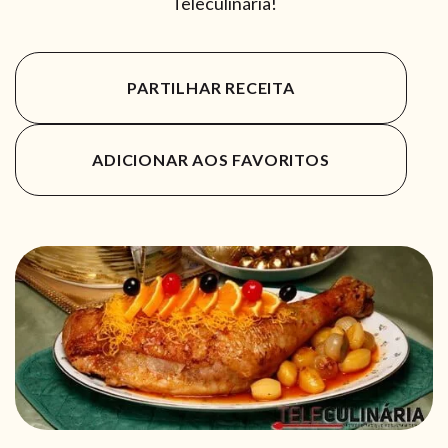
Teleculinária!
PARTILHAR RECEITA
ADICIONAR AOS FAVORITOS