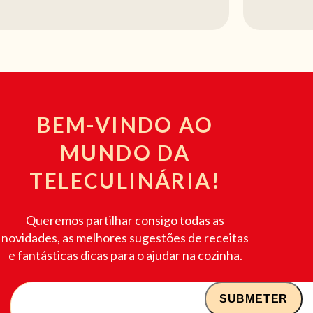
BEM-VINDO AO
MUNDO DA
TELECULINÁRIA!
Queremos partilhar consigo todas as
novidades, as melhores sugestões de receitas
e fantásticas dicas para o ajudar na cozinha.