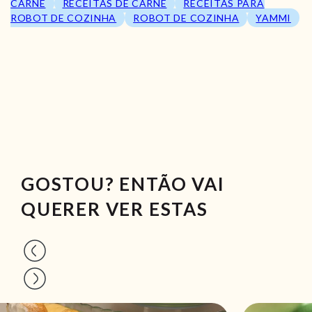
CARNE
RECEITAS DE CARNE
RECEITAS PARA
ROBOT DE COZINHA
ROBOT DE COZINHA
YAMMI
GOSTOU? ENTÃO VAI
QUERER VER ESTAS