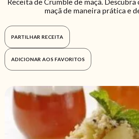
Receita de Crumble de maçã. Descubra 
maçã de maneira prática e de
PARTILHAR RECEITA
ADICIONAR AOS FAVORITOS