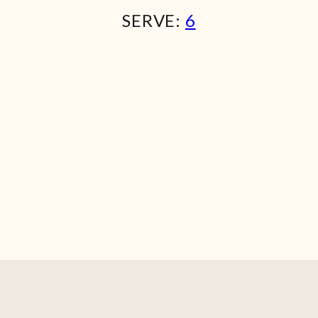
SERVE:
6