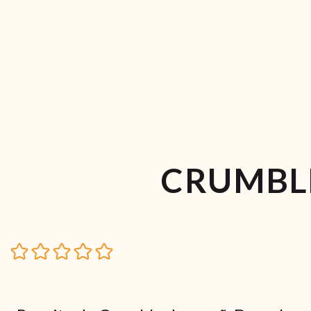
CRUMBL