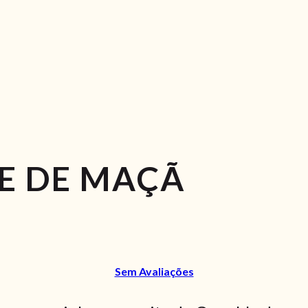
E DE MAÇÃ
Sem Avaliações