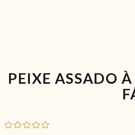
PEIXE ASSADO À 
F