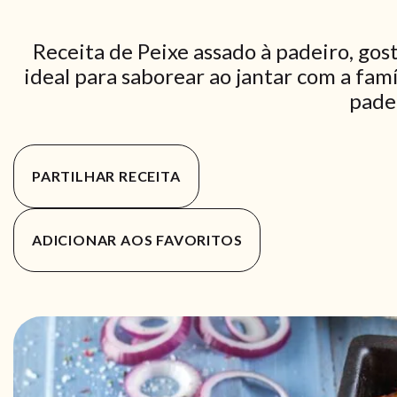
Receita de Peixe assado à padeiro, gost
ideal para saborear ao jantar com a famí
pade
PARTILHAR RECEITA
ADICIONAR AOS FAVORITOS