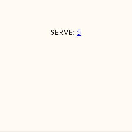
SERVE:
5