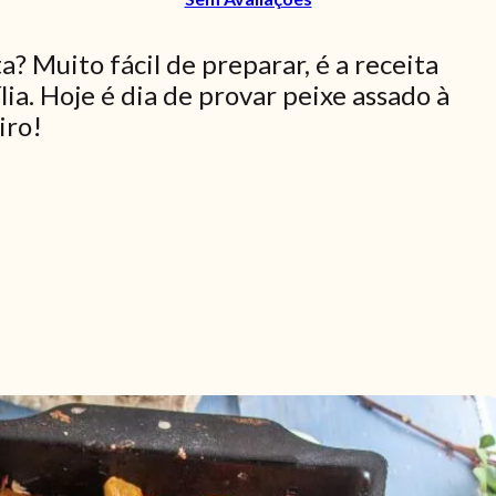
a? Muito fácil de preparar, é a receita
lia. Hoje é dia de provar peixe assado à
iro!