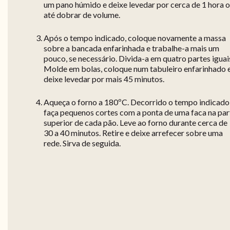
um pano húmido e deixe levedar por cerca de 1 hora 
até dobrar de volume.
Após o tempo indicado, coloque novamente a massa
sobre a bancada enfarinhada e trabalhe-a mais um
pouco, se necessário. Divida-a em quatro partes iguai
Molde em bolas, coloque num tabuleiro enfarinhado 
deixe levedar por mais 45 minutos.
Aqueça o forno a 180ºC. Decorrido o tempo indicado
faça pequenos cortes com a ponta de uma faca na par
superior de cada pão. Leve ao forno durante cerca de
30 a 40 minutos. Retire e deixe arrefecer sobre uma
rede. Sirva de seguida.