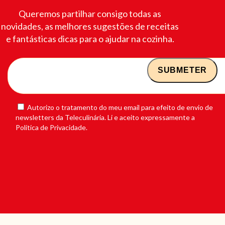
Queremos partilhar consigo todas as
novidades, as melhores sugestões de receitas
e fantásticas dicas para o ajudar na cozinha.
Autorizo o tratamento do meu email para efeito de envio de
newsletters da Teleculinária. Li e aceito expressamente a
Política de Privacidade.