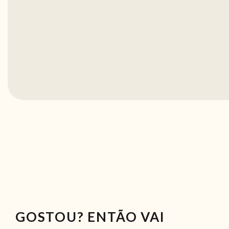
GOSTOU? ENTÃO VAI