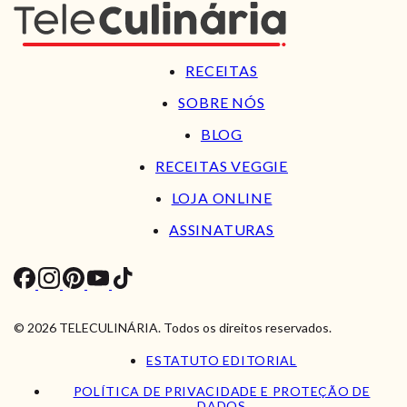
RECEITAS
SOBRE NÓS
BLOG
RECEITAS VEGGIE
LOJA ONLINE
ASSINATURAS
© 2026 TELECULINÁRIA. Todos os direitos reservados.
ESTATUTO EDITORIAL
POLÍTICA DE PRIVACIDADE E PROTEÇÃO DE
DADOS