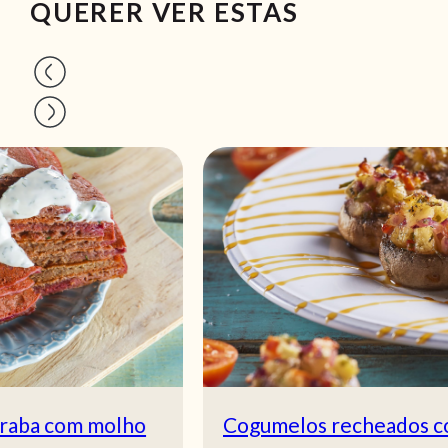
QUERER VER ESTAS
Cogumelos recheados com abacaxi