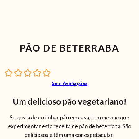
PÃO DE BETERRABA
Sem Avaliações
Um delicioso pão vegetariano!
Se gosta de cozinhar pão em casa, tem mesmo que
experimentar esta receita de pão de beterraba. São
deliciosos e têm uma cor espetacular!