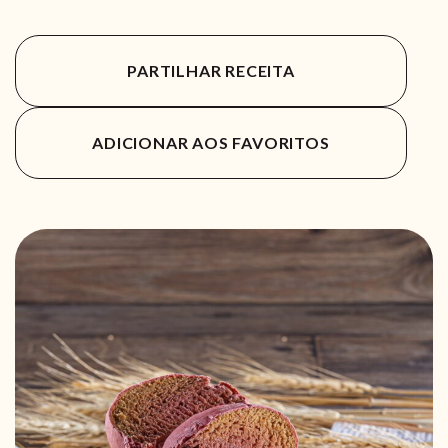
PARTILHAR RECEITA
ADICIONAR AOS FAVORITOS