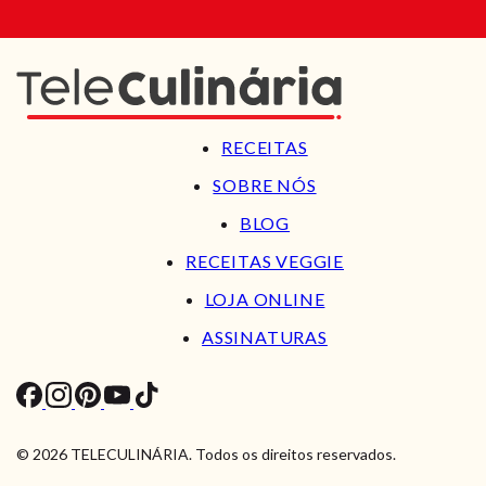
RECEITAS
SOBRE NÓS
BLOG
RECEITAS VEGGIE
LOJA ONLINE
ASSINATURAS
© 2026 TELECULINÁRIA. Todos os direitos reservados.