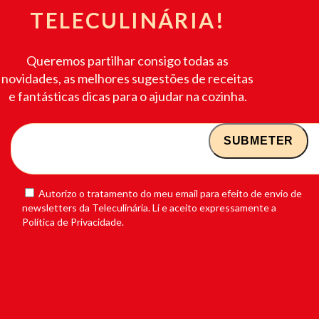
TELECULINÁRIA!
Queremos partilhar consigo todas as
novidades, as melhores sugestões de receitas
e fantásticas dicas para o ajudar na cozinha.
Autorizo o tratamento do meu email para efeito de envio de
newsletters da Teleculinária. Li e aceito expressamente a
Política de Privacidade.