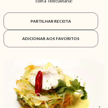
com a Teleculinária!
PARTILHAR RECEITA
ADICIONAR AOS FAVORITOS