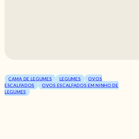
CAMA DE LEGUMES
LEGUMES
OVOS
ESCALFADOS
OVOS ESCALFADOS EM NINHO DE
LEGUMES