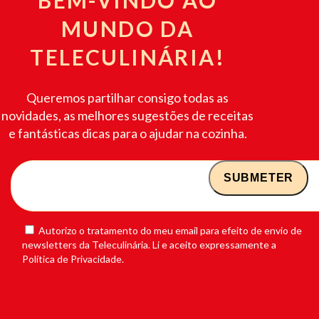
MUNDO DA
TELECULINÁRIA!
Queremos partilhar consigo todas as
novidades, as melhores sugestões de receitas
e fantásticas dicas para o ajudar na cozinha.
Autorizo o tratamento do meu email para efeito de envio de
newsletters da Teleculinária. Li e aceito expressamente a
Política de Privacidade.