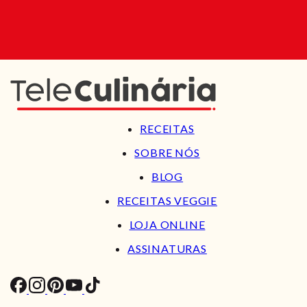
RECEITAS
SOBRE NÓS
BLOG
RECEITAS VEGGIE
LOJA ONLINE
ASSINATURAS