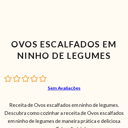
OVOS ESCALFADOS EM
NINHO DE LEGUMES
Sem Avaliações
Receita de Ovos escalfados em ninho de legumes.
Descubra como cozinhar a receita de Ovos escalfados
em ninho de legumes de maneira prática e deliciosa