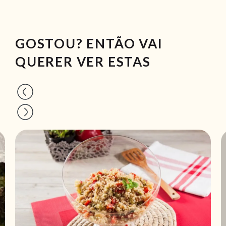
GOSTOU? ENTÃO VAI
QUERER VER ESTAS