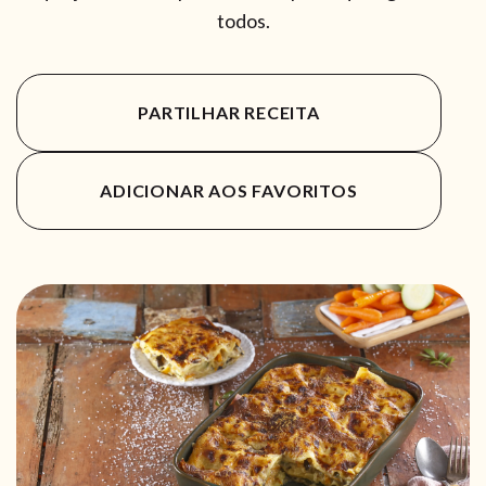
todos.
PARTILHAR RECEITA
ADICIONAR AOS FAVORITOS