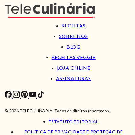
RECEITAS
SOBRE NÓS
BLOG
RECEITAS VEGGIE
LOJA ONLINE
ASSINATURAS
© 2026 TELECULINÁRIA. Todos os direitos reservados.
ESTATUTO EDITORIAL
POLÍTICA DE PRIVACIDADE E PROTEÇÃO DE