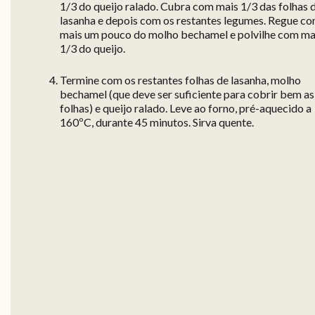
1/3 do queijo ralado. Cubra com mais 1/3 das folhas 
lasanha e depois com os restantes legumes. Regue c
mais um pouco do molho bechamel e polvilhe com ma
1/3 do queijo.
Termine com os restantes folhas de lasanha, molho
bechamel (que deve ser suficiente para cobrir bem as
folhas) e queijo ralado. Leve ao forno, pré-aquecido a
160ºC, durante 45 minutos. Sirva quente.