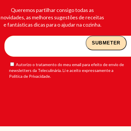
Queremos partilhar consigo todas as
novidades, as melhores sugestões de receitas
e fantásticas dicas para o ajudar na cozinha.
Autorizo o tratamento do meu email para efeito de envio de
newsletters da Teleculinária. Li e aceito expressamente a
Política de Privacidade.