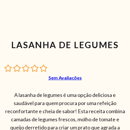
LASANHA DE LEGUMES
Sem Avaliações
A lasanha de legumes é uma opção deliciosa e
saudável para quem procura por uma refeição
reconfortante e cheia de sabor! Esta receita combina
camadas de legumes frescos, molho de tomate e
queijo derretido para criar um prato que agrada a