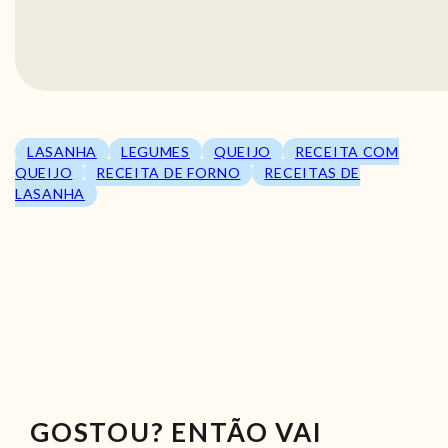
LASANHA
LEGUMES
QUEIJO
RECEITA COM
QUEIJO
RECEITA DE FORNO
RECEITAS DE
LASANHA
GOSTOU? ENTÃO VAI